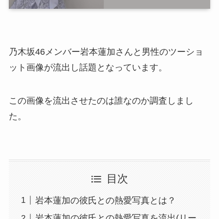
乃木坂46メンバー岩本蓮加さんと男性のツーショ
ット画像が流出し話題となっています。
この画像を流出させたのは誰なのか調査しまし
た。
目次
岩本蓮加の彼氏との熱愛写真とは？
岩本蓮加の彼氏との熱愛写真を流出(リー