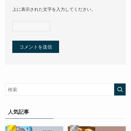
上に表示された文字を入力してください。
人気記事