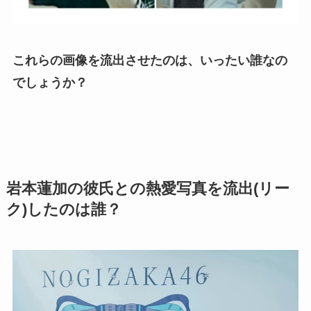
これらの画像を流出させたのは、いったい誰なの
でしょうか？
岩本蓮加の彼氏との熱愛写真を流出(リー
ク)したのは誰？