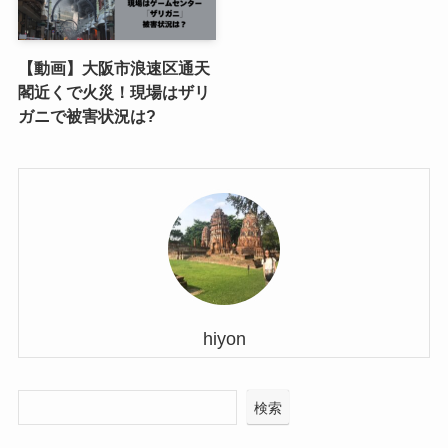
【動画】大阪市浪速区通天
閣近くで火災！現場はザリ
ガニで被害状況は?
hiyon
検索