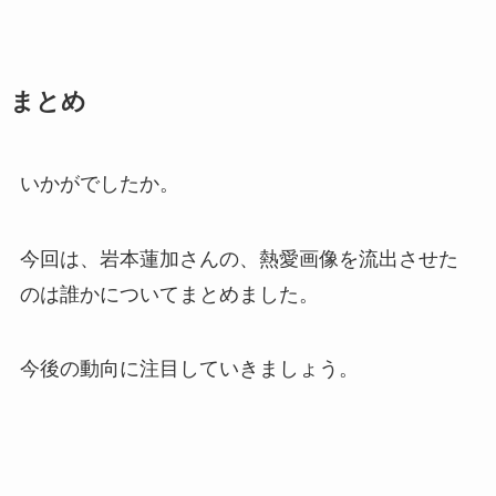
まとめ
いかがでしたか。
今回は、岩本蓮加さんの、熱愛画像を流出させた
のは誰かについてまとめました。
今後の動向に注目していきましょう。