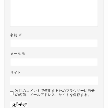
名前
※
メール
※
サイト
次回のコメントで使用するためブラウザーに自分
の名前、メールアドレス、サイトを保存する。