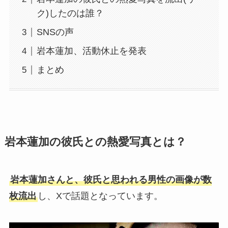
ク)したのは誰？
SNSの声
岩本蓮加、活動休止を発表
まとめ
岩本蓮加の彼氏との熱愛写真とは？
岩本蓮加さんと、彼氏と思われる男性の画像が数
枚流出
し、Xで話題となっています。