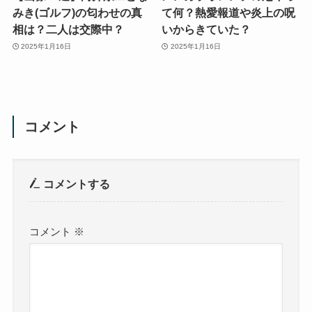
みき(ゴルフ)の匂わせの真
て何？熱愛報道や炎上の呪
相は？二人は交際中？
いからきていた？
2025年1月16日
2025年1月16日
コメント
コメントする
コメント
※