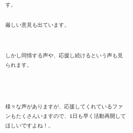
す。
厳しい意見も出ています。
しかし同情する声や、応援し続けるという声も見
られます。
様々な声がありますが、応援してくれているファ
ンもたくさんいますので、1日も早く活動再開して
ほしいですよね！。