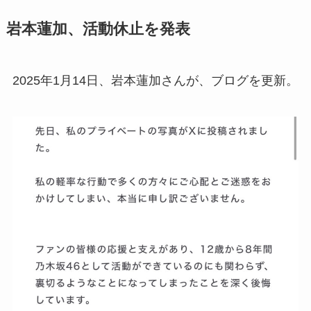
岩本蓮加、活動休止を発表
2025年1月14日、岩本蓮加さんが、ブログを更新。