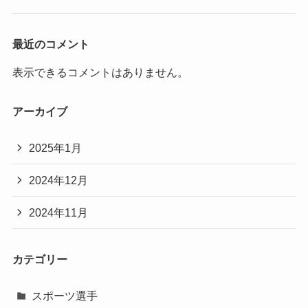
最近のコメント
表示できるコメントはありません。
アーカイブ
2025年1月
2024年12月
2024年11月
カテゴリー
スポーツ選手