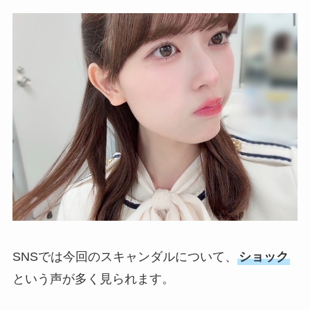
SNSでは今回のスキャンダルについて、
ショック
という声が多く見られます。