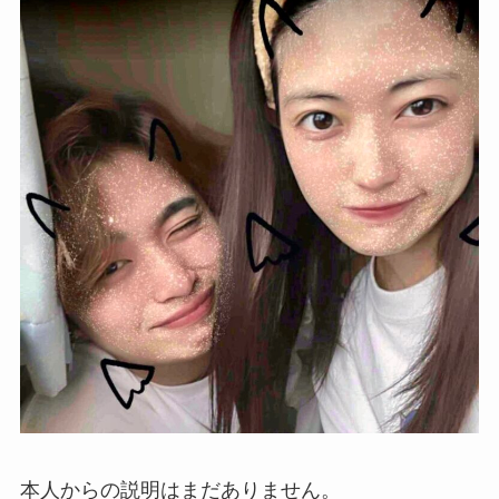
本人からの説明はまだありません。