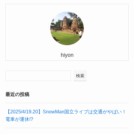
hiyon
検索
最近の投稿
【2025/4/19.20】SnowMan国立ライブは交通がやばい！
電車が運休!?