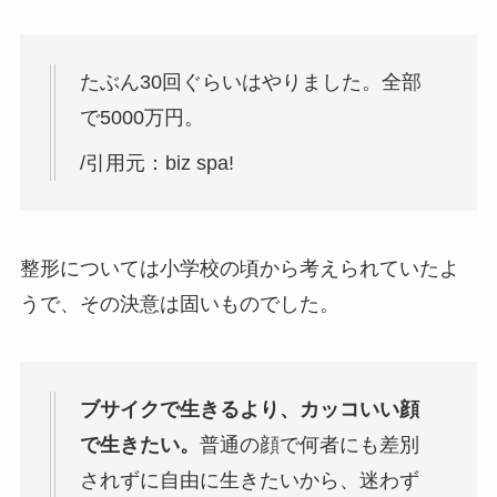
たぶん30回ぐらいはやりました。全部
で5000万円。
/引用元：biz spa!
整形については小学校の頃から考えられていたよ
うで、その決意は固いものでした。
ブサイクで生きるより、カッコいい顔
で生きたい。
普通の顔で何者にも差別
されずに自由に生きたいから、迷わず