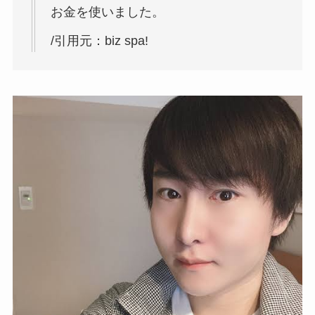
お金を使いました。
/引用元：biz spa!