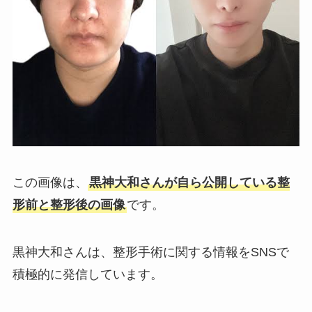
この画像は、
黒神大和さんが自ら公開している整
形前と整形後の画像
です。
黒神大和さんは、整形手術に関する情報をSNSで
積極的に発信しています。