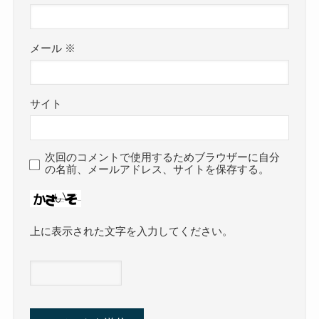
メール
※
サイト
次回のコメントで使用するためブラウザーに自分
の名前、メールアドレス、サイトを保存する。
上に表示された文字を入力してください。