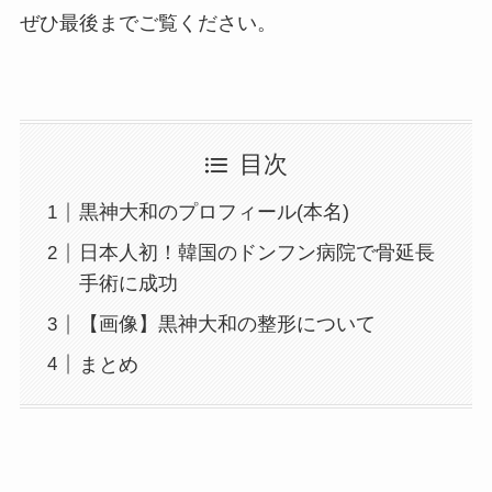
ぜひ最後までご覧ください。
目次
黒神大和のプロフィール(本名)
日本人初！韓国のドンフン病院で骨延長
手術に成功
【画像】黒神大和の整形について
まとめ