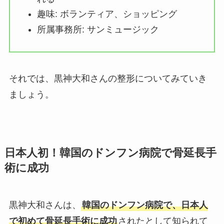
趣味: ボランティア、ショッピング
所属事務所: サンミュージック
それでは、黒神大和さんの整形についてみていき
ましょう。
日本人初！韓国のドンフン病院で骨延長手
術に成功
黒神大和さんは、
韓国のドンフン病院で、日本人
で初めて骨延長手術に成功
されたとして知られて