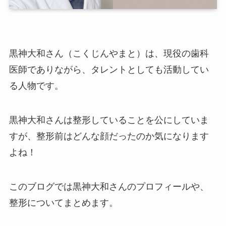
黒神大和さん（こくじんやまと）は、現役の歯科
医師でありながら、タレントとしても活動してい
る人物です。
黒神大和さんは整形していることを公にしていま
すが、整形前はどんな顔だったのか気になります
よね！
このブログでは黒神大和さんのプロフィールや、
整形についてまとめます。