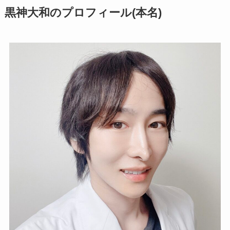
黒神大和のプロフィール(本名)