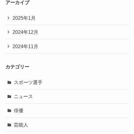
アーカイブ
2025年1月
2024年12月
2024年11月
カテゴリー
スポーツ選手
ニュース
俳優
芸能人