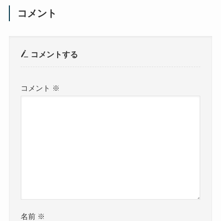
コメント
コメントする
コメント
※
名前
※