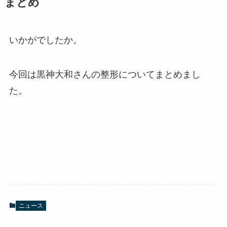
まとめ
いかがでしたか。
今回は黒神大和さんの整形についてまとめまし
た。
ニュース