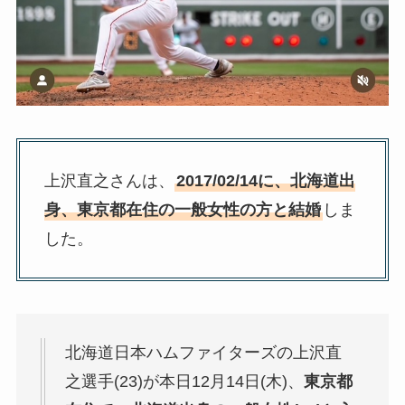
上沢直之さんは、
2017/02/14に、北海道出
身、東京都在住の一般女性の方と結婚
しま
した。
北海道日本ハムファイターズの上沢直
之選手(23)が本日12月14日(木)、
東京都