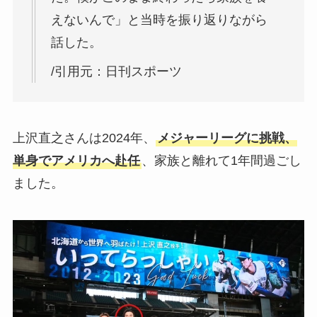
えないんで」と当時を振り返りながら
話した。
/引用元：日刊スポーツ
上沢直之さんは2024年、
メジャーリーグに挑戦、
単身でアメリカへ赴任
、家族と離れて1年間過ごし
ました。