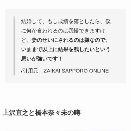
結婚して、もし成績を落としたら、僕
に何か言われるのは我慢できますけ
ど、
妻のせいにされるのは嫌なので。
いままで以上に結果を残したいという
思いが強いです！
/引用元：ZAIKAI SAPPORO ONLINE
上沢直之と橋本奈々未の噂