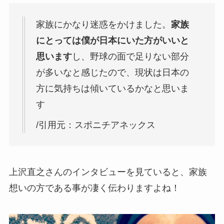
家族にかなり迷惑をかけました。
家族
にとっては僕が日本にいた方がいいと
思います
し、野球の面で足りない部分
が多いなと感じたので、現状は日本の
方に気持ちは傾いているかなと思いま
す
/引用元：スポニチアネックス
上沢直之さんのインタビューを見ていると、家族
想いの方である事が凄く伝わりますよね！