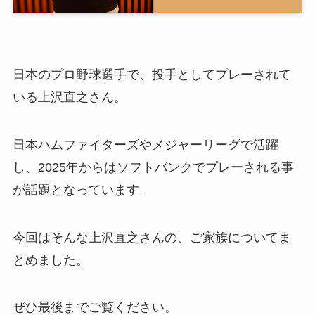
日本のプロ野球選手で、投手としてプレーされて
いる上沢直之さん。
日本ハムファイターズやメジャーリーグで活躍
し、2025年からはソフトバンクでプレーされる事
が話題となっています。
今回はそんな上沢直之さんの、ご家族についてま
とめました。
ぜひ最後までご覧ください。