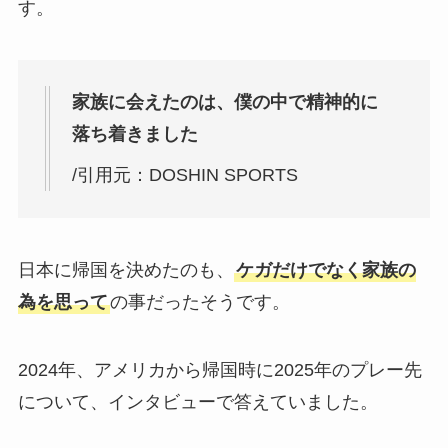
す。
家族に会えたのは、僕の中で精神的に
落ち着きました
/引用元：DOSHIN SPORTS
日本に帰国を決めたのも、
ケガだけでなく家族の
為を思って
の事だったそうです。
2024年、アメリカから帰国時に2025年のプレー先
について、インタビューで答えていました。