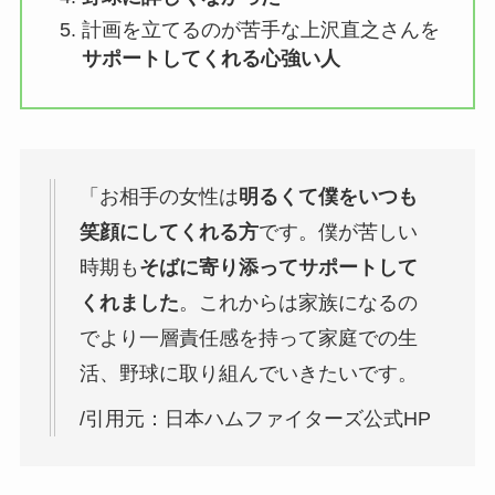
計画を立てるのが苦手な上沢直之さんを
サポートしてくれる心強い人
「お相手の女性は
明るくて僕をいつも
笑顔にしてくれる方
です。僕が苦しい
時期も
そばに寄り添ってサポートして
くれました
。これからは家族になるの
でより一層責任感を持って家庭での生
活、野球に取り組んでいきたいです。
/引用元：日本ハムファイターズ公式HP