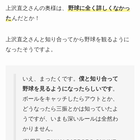
上沢直之さんの奥様は、
野球に全く詳しくなかっ
た
んだとか！
上沢直之さんと知り合ってから野球を観るように
なったそうですよ。
いえ、まったくです。
僕と知り合って
野球を見るようになったらしいです
。
ボールをキャッチしたらアウトとか、
どうなったら三振とかは知っていたよ
うですが、いまも深いルールは全然わ
かりません。