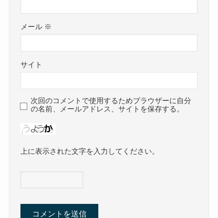
メール
※
サイト
次回のコメントで使用するためブラウザーに自分
の名前、メールアドレス、サイトを保存する。
上に表示された文字を入力してください。