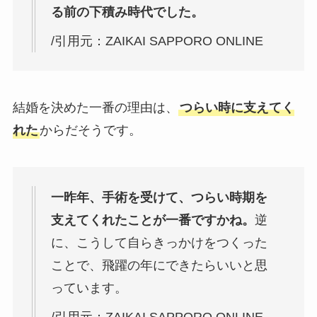
る前の下積み時代でした。
/引用元：ZAIKAI SAPPORO ONLINE
結婚を決めた一番の理由は、
つらい時に支えてく
れた
からだそうです。
一昨年、手術を受けて、つらい時期を
支えてくれたことが一番ですかね。
逆
に、こうして自らきっかけをつくった
ことで、飛躍の年にできたらいいと思
っています。
/引用元：ZAIKAI SAPPORO ONLINE