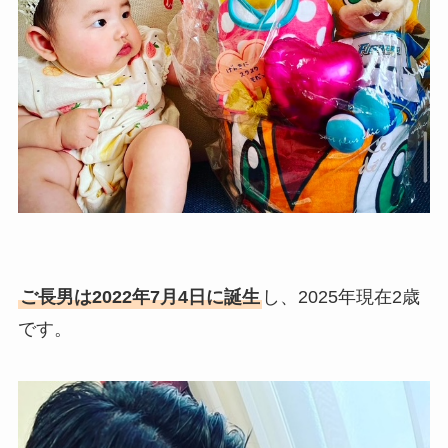
ご長男は2022年7月4日に誕生
し、2025年現在2歳
です。