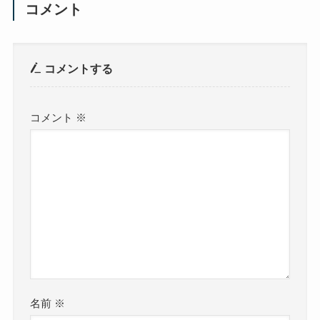
コメント
コメントする
コメント
※
名前
※