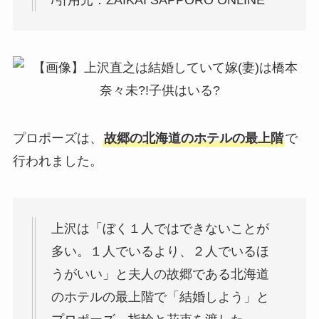
プロポーズは、
故郷の北海道のホテルの最上階
で
行われました。
上沢は「ぼく１人ではできないことが
多い。１人でいるより、２人でいるほ
うがいい」と夫人の故郷である北海道
のホテルの最上階で「結婚しよう」と