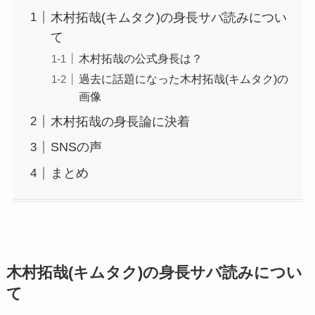
木村拓哉(キムタク)の身長サバ読みについ
て
木村拓哉の公式身長は？
過去に話題になった木村拓哉(キムタク)の
画像
木村拓哉の身長論に決着
SNSの声
まとめ
木村拓哉(キムタク)の身長サバ読みについ
て