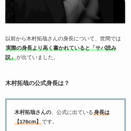
以前から木村拓哉さんの身長について、世間では
実際の身長より高く書かれていると「サバ読み
説」
が出ていました。
木村拓哉の公式身長は？
木村拓哉さんの
、公式に出ている
身長は
【176cm】
です。