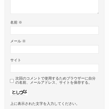
名前
※
メール
※
サイト
次回のコメントで使用するためブラウザーに自分
の名前、メールアドレス、サイトを保存する。
上に表示された文字を入力してください。