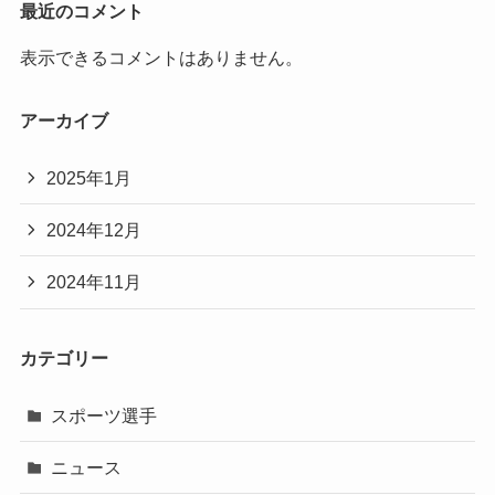
最近のコメント
表示できるコメントはありません。
アーカイブ
2025年1月
2024年12月
2024年11月
カテゴリー
スポーツ選手
ニュース