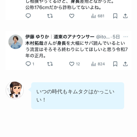
いつの時代もキムタクはかっこい
い！