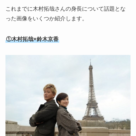
これまでに木村拓哉さんの身長について話題とな
った画像をいくつか紹介します。
①木村拓哉×鈴木京香