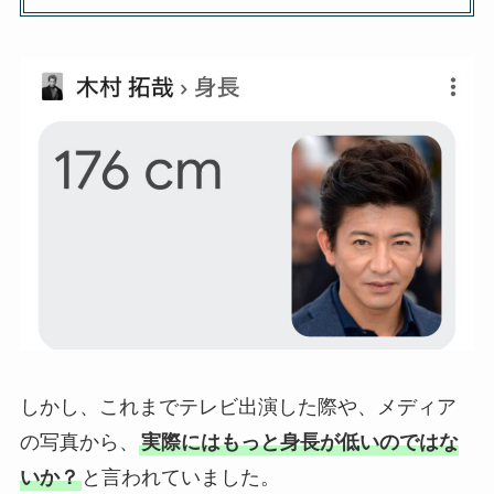
しかし、これまでテレビ出演した際や、メディア
の写真から、
実際にはもっと身長が低いのではな
いか？
と言われていました。