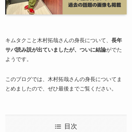
キムタクこと木村拓哉さんの身長について、
長年
サバ読み説が出ていましたが、ついに結論
がでた
ようです。
このブログでは、木村拓哉さんの身長についてま
とめましたので、ぜひ最後までご覧ください。
目次