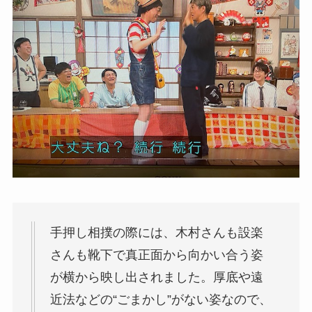
手押し相撲の際には、木村さんも設楽
さんも靴下で真正面から向かい合う姿
が横から映し出されました。厚底や遠
近法などの“ごまかし”がない姿なので、