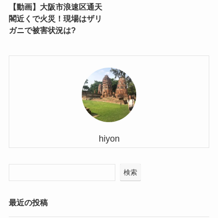
【動画】大阪市浪速区通天
閣近くで火災！現場はザリ
ガニで被害状況は?
hiyon
検索
最近の投稿