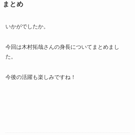
まとめ
いかがでしたか。
今回は木村拓哉さんの身長についてまとめまし
た。
今後の活躍も楽しみですね！