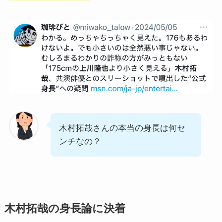
木村拓哉さんの本当の身長は何セ
ンチなの？
木村拓哉の身長論に決着