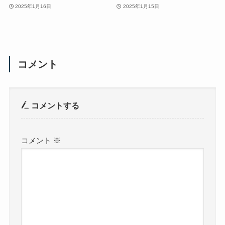
2025年1月16日
2025年1月15日
コメント
コメントする
コメント
※