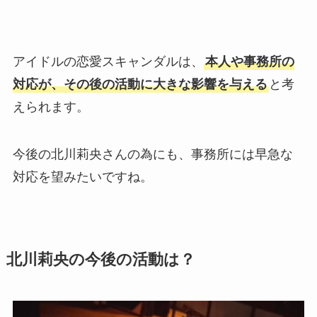
アイドルの恋愛スキャンダルは、
本人や事務所の
対応が、その後の活動に大きな影響を与える
と考
えられます。
今後の北川莉央さんの為にも、事務所には早急な
対応を望みたいですね。
北川莉央の今後の活動は？