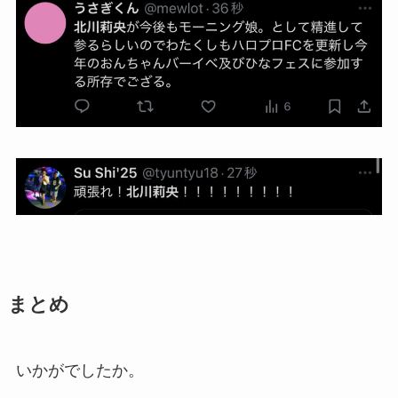
まとめ
いかがでしたか。