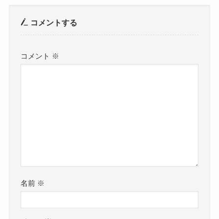
コメントする
コメント
※
名前
※