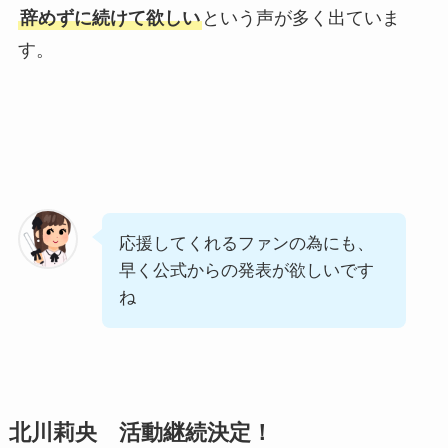
辞めずに続けて欲しい
という声が多く出ていま
す。
応援してくれるファンの為にも、
早く公式からの発表が欲しいです
ね
北川莉央 活動継続決定！