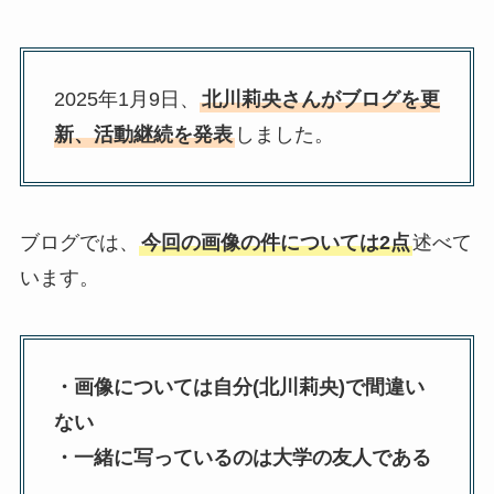
2025年1月9日、
北川莉央さんがブログを更
新、活動継続を発表
しました。
ブログでは、
今回の画像の件については2点
述べて
います。
・画像については自分(北川莉央)で間違い
ない
・一緒に写っているのは大学の友人である