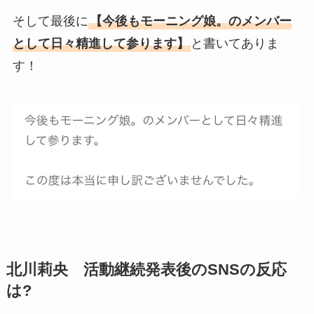
そして最後に
【今後もモーニング娘。のメンバー
として日々精進して参ります】
と書いてありま
す！
北川莉央 活動継続発表後のSNSの反応
は?