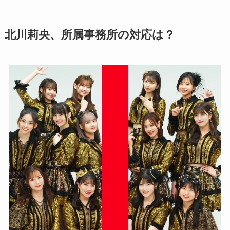
北川莉央、所属事務所の対応は？