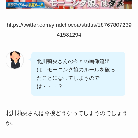
https://twitter.com/ymdchocoa/status/18767807239
41581294
北川莉央さんの今回の画像流出
は、モーニング娘のルールを破っ
たことになってしまうので
は・・・？
北川莉央さんは今後どうなってしまうのでしょう
か。