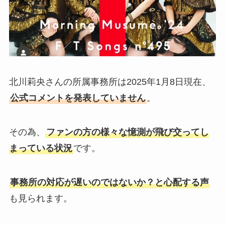
北川莉央さんの所属事務所は2025年1月8日現在、
公式コメントを発表していません
。
その為、
ファンの方の様々な憶測が飛び交ってし
まっている状況
です。
事務所の対応が遅いのではないか？と心配する声
も見られます。