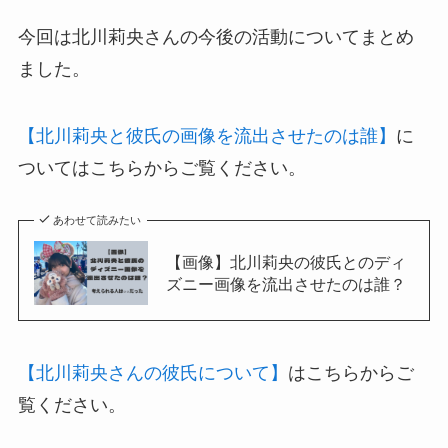
今回は北川莉央さんの今後の活動についてまとめ
ました。
【北川莉央と彼氏の画像を流出させたのは誰】
に
ついてはこちらからご覧ください。
あわせて読みたい
【画像】北川莉央の彼氏とのディ
ズニー画像を流出させたのは誰？
【北川莉央さんの彼氏について】
はこちらからご
覧ください。