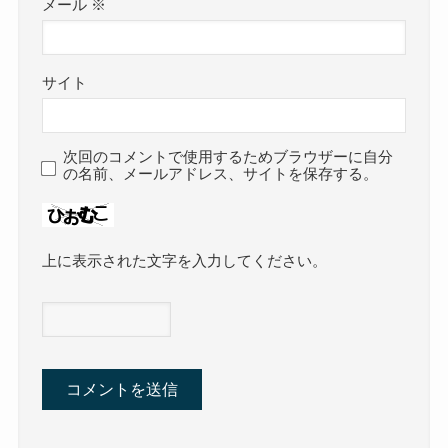
メール
※
サイト
次回のコメントで使用するためブラウザーに自分
の名前、メールアドレス、サイトを保存する。
上に表示された文字を入力してください。