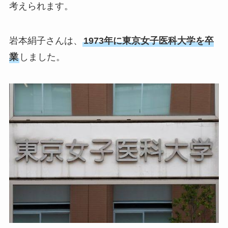
考えられます。
岩本絹子さんは、
1973年に東京女子医科大学を卒
業
しました。