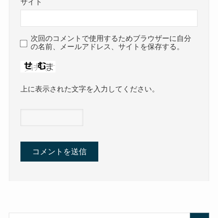
サイト
次回のコメントで使用するためブラウザーに自分
の名前、メールアドレス、サイトを保存する。
上に表示された文字を入力してください。