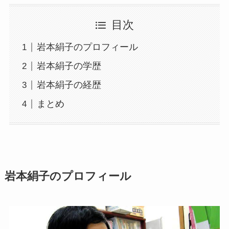
目次
岩本絹子のプロフィール
岩本絹子の学歴
岩本絹子の経歴
まとめ
岩本絹子のプロフィール