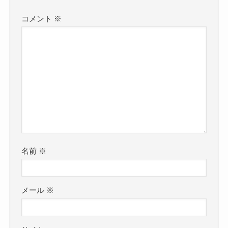
コメント
※
名前
※
メール
※