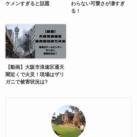
ケメンすぎると話題
わらない可愛さが凄すぎ
る！
【動画】大阪市浪速区通天
閣近くで火災！現場はザリ
ガニで被害状況は?