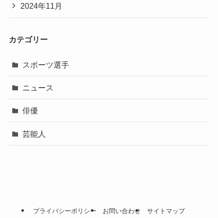
2024年11月
カテゴリー
スポーツ選手
ニュース
俳優
芸能人
プライバシーポリシー
お問い合わせ
サイトマップ