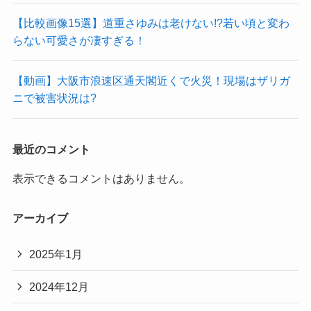
【比較画像15選】道重さゆみは老けない!?若い頃と変わ
らない可愛さが凄すぎる！
【動画】大阪市浪速区通天閣近くで火災！現場はザリガ
ニで被害状況は?
最近のコメント
表示できるコメントはありません。
アーカイブ
2025年1月
2024年12月