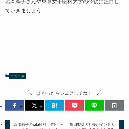
岩本絹子さんや東京女子医科大学の今後に注目し
ていきましょう。
ニュース
よかったらシェアしてね！
永瀬莉子のwiki経歴｜デビ
亀田製菓の社長がインド人