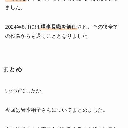
ました。
2024年8月には
理事長職を解任
され、その後全て
の役職からも退くこととなりました。
まとめ
いかがでしたか。
今回は岩本絹子さんについてまとめました。