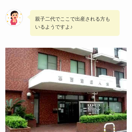
親子二代でここで出産される方も
いるようですよ♪