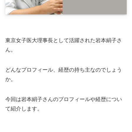
東京女子医大理事長として活躍された岩本絹子さ
ん。
どんなプロフィール、経歴の持ち主なのでしょう
か。
今回は岩本絹子さんのプロフィールや経歴につい
て紹介します。