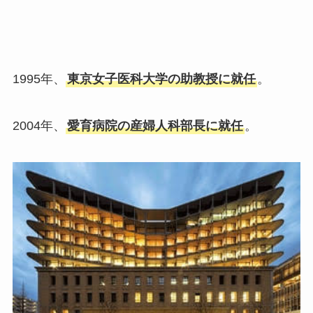
1995年、
東京女子医科大学の助教授に就任
。
2004年、
愛育病院の産婦人科部長に就任
。