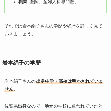
職業
: 医師、産婦人科専門医。
それでは岩本絹子さんの学歴や経歴を詳しく見て
いきましょう。
岩本絹子の学歴
岩本絹子さんの
出身中学・高校は明かされていま
せん
。
佐賀県出身なので、地元の学校に通われていたと